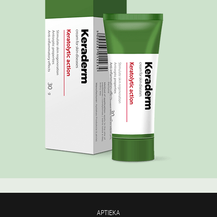
APTIEKA